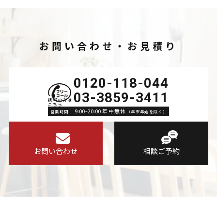
お問い合わせ・お見積り
0120-118-044
03-3859-3411
9:00~20:00 年中無休
営業時間
（年末年始を除く）
お問い合わせ
相談ご予約