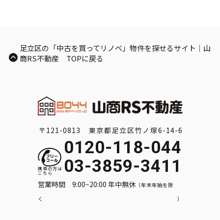
足立区の「中古を買ってリノベ」物件を探せるサイト｜山
商RS不動産 TOPに戻る
〒121-0813 東京都足立区竹ノ塚6-14-6
0120-118-044
03-3859-3411
営業時間 9:00~20:00 年中無休
（年末年始を除
く）