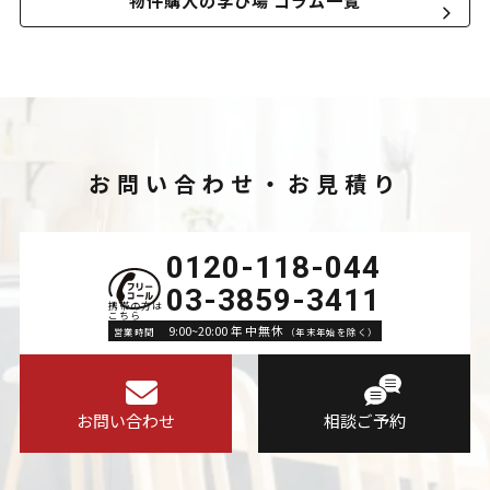
物件購入の学び場 コラム一覧
お問い合わせ・お見積り
0120-118-044
03-3859-3411
9:00~20:00 年中無休
営業時間
（年末年始を除く）
お問い合わせ
相談ご予約