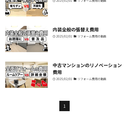
2025/02/01
リフォーム費用の動画
内装全般の張替え費用
2025/02/01
リフォーム費用の動画
中古マンションのリノベーション
費用
2025/02/01
リフォーム費用の動画
1