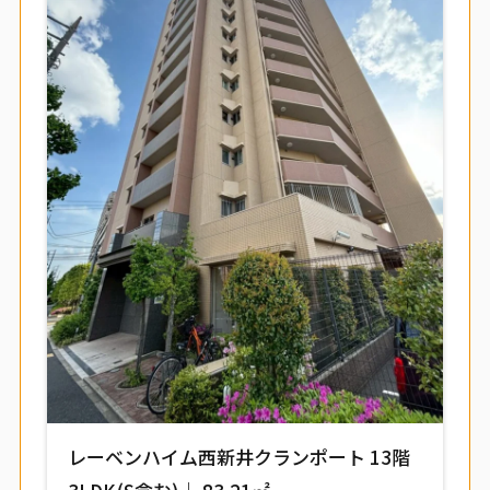
レーベンハイム西新井クランポート 13階