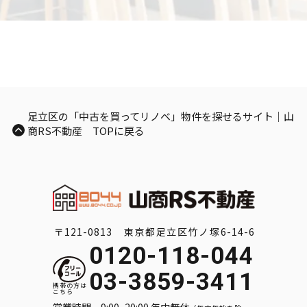
足立区の「中古を買ってリノベ」物件を探せるサイト｜山
商RS不動産 TOPに戻る
〒121-0813 東京都足立区竹ノ塚6-14-6
0120-118-044
03-3859-3411
営業時間 9:00~20:00 年中無休