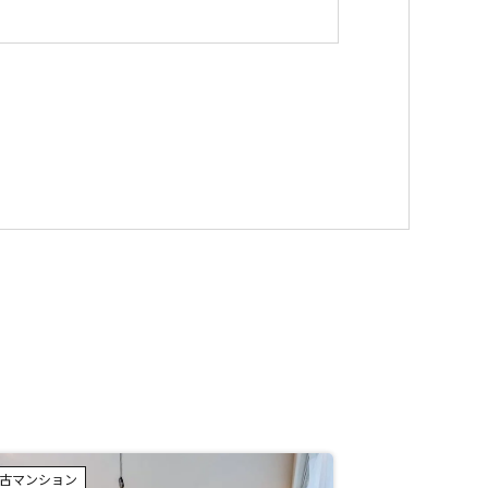
古マンション