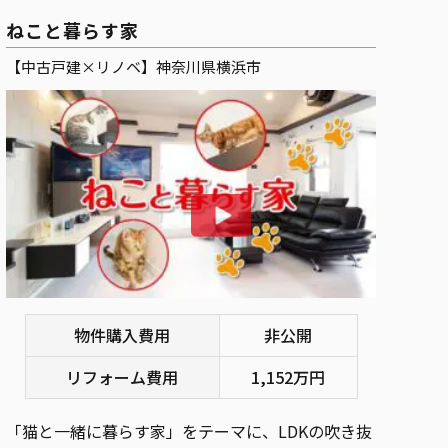
ねこと暮らす家
【中古戸建×リノベ】神奈川県横浜市
物件購入費用
非公開
リフォーム費用
1,152万円
「猫と一緒に暮らす家」をテーマに、LDKの吹き抜