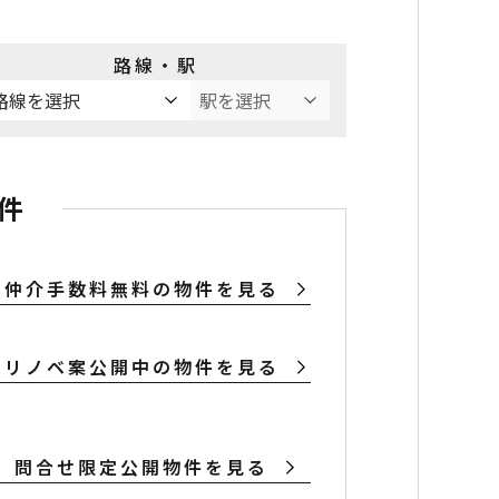
路線・駅
件
仲介手数料無料の物件を見る
リノベ案公開中の物件を見る
問合せ限定公開物件を見る