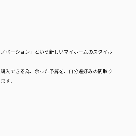
。
リノベーション」という新しいマイホームのスタイル
く購入できる為、余った予算を、自分達好みの間取り
ります。