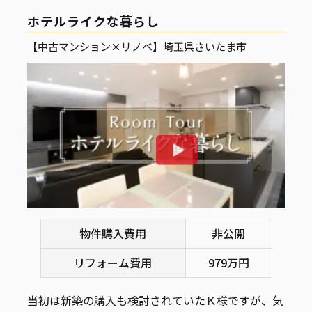
ホテルライクな暮らし
【中古マンション×リノベ】埼玉県さいたま市
物件購入費用
非公開
リフォーム費用
979万円
当初は新築の購入も検討されていたＫ様ですが、気