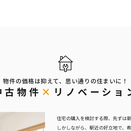
物件の価格は抑えて、思い通りの住まいに！
中古物件
×
リノベーショ
住宅の購入を検討する際、先ずは
しかしながら、駅近の好立地で、