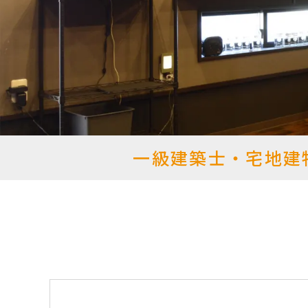
一級建築士・宅地建