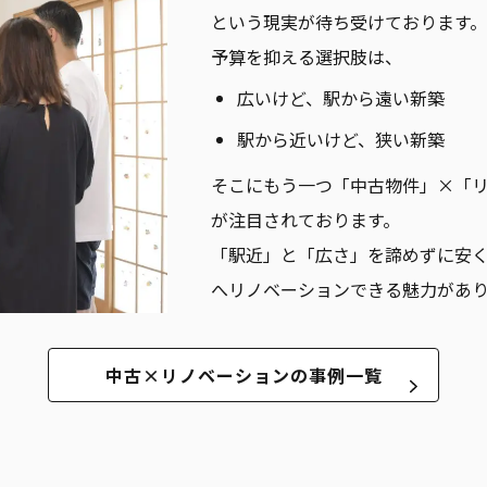
という現実が待ち受けております
予算を抑える選択肢は、
広いけど、駅から遠い新築
駅から近いけど、狭い新築
そこにもう一つ「中古物件」×「
が注目されております。
「駅近」と「広さ」を諦めずに安
へリノベーションできる魅力があ
中古×リノベーションの事例一覧