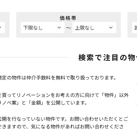
価格帯
〜
検索で注目の物
特定の物件は仲介手数料を無料で取り扱っております。
を買ってリノベーションをお考えの方に向けて「物件」以外
リノベ案」と「金額」を公開しています。
公開を行なっていない物件です。お問い合わせいただくとご
できますので、気になる物件があればお問い合わせくださ