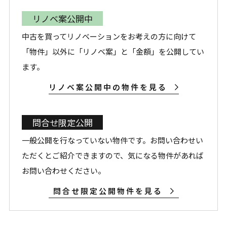
リノベ案公開中
中古を買ってリノベーションをお考えの方に向けて
「物件」以外に「リノベ案」と「金額」を公開してい
ます。
リノベ案公開中の物件を見る
問合せ限定公開
一般公開を行なっていない物件です。お問い合わせい
ただくとご紹介できますので、気になる物件があれば
お問い合わせください。
問合せ限定公開物件を見る