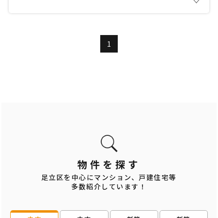
1
物件を探す
足立区を中心にマンション、戸建住宅等
多数紹介しています！