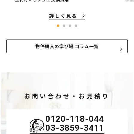
詳しく見る
物件購入の学び場 コラム一覧
お問い合わせ・お見積り
0120-118-044
03-3859-3411