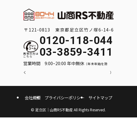
〒121-0813 東京都足立区竹ノ塚6-14-6
0120-118-044
03-3859-3411
営業時間 9:00~20:00 年中無休
（年末年始を除
く）
会社概要
プライバシーポリシー
サイトマップ
©
足立区｜山商RS不動産 All Rights Reserved.