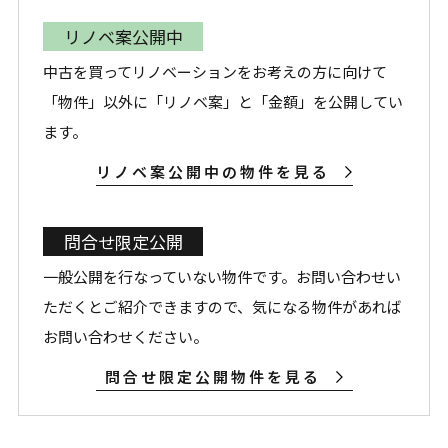
リノベ案公開中
中古を買ってリノベーションをお考えの方に向けて
「物件」以外に「リノベ案」と「金額」を公開してい
ます。
リノベ案公開中の物件を見る
問合せ限定公開
一般公開を行なっていない物件です。お問い合わせい
ただくとご紹介できますので、気になる物件があれば
お問い合わせください。
問合せ限定公開物件を見る