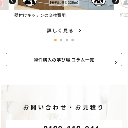
和室
壁付けキッチンの交換費用
詳しく見る
物件購入の学び場 コラム一覧
お問い合わせ・お見積り