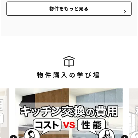
物件をもっと見る
物件購入の学び場