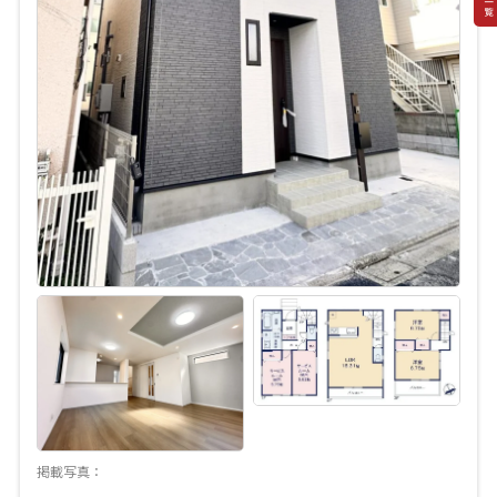
掲載写真：