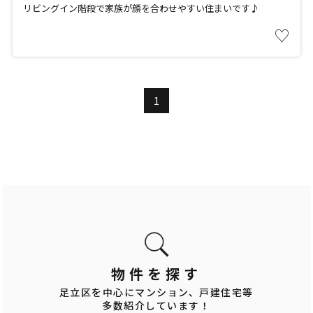
リビングイン階段で家族が顔を合わせやすい住まいです♪
♡
1
物件を探す
足立区を中心にマンション、戸建住宅等
多数紹介しています！