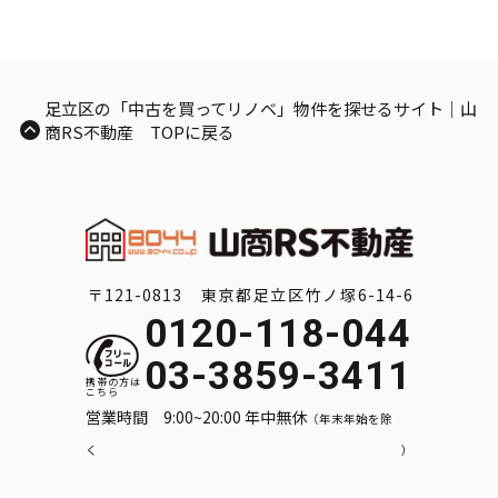
足立区の「中古を買ってリノベ」物件を探せるサイト｜山
商RS不動産 TOPに戻る
〒121-0813 東京都足立区竹ノ塚6-14-6
0120-118-044
03-3859-3411
営業時間 9:00~20:00 年中無休
（年末年始を除
く）