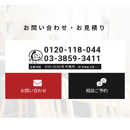
お問い合わせ・お見積り
0120-118-044
03-3859-3411
9:00~20:00 年中無休
営業時間
（年末年始を除く）
お問い合わせ
相談ご予約