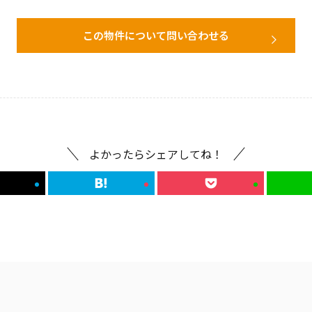
この物件について問い合わせる
よかったらシェアしてね！