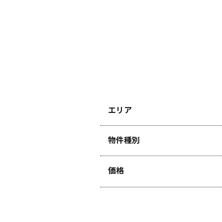
エリア
物件種別
価格