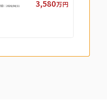
3,580
万円
歩18分
日：2026/04/11