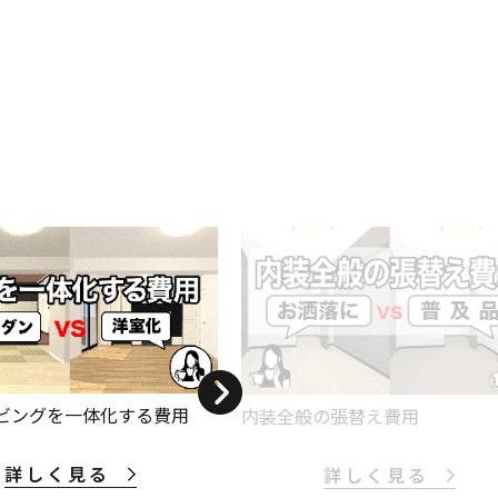
ビングを一体化する費用
内装全般の張替え費用
詳しく見る
詳しく見る