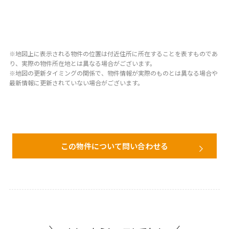
※地図上に表示される物件の位置は付近住所に所在することを表すものであ
り、実際の物件所在地とは異なる場合がございます。
※地図の更新タイミングの関係で、物件情報が実際のものとは異なる場合や
最新情報に更新されていない場合がございます。
この物件について問い合わせる