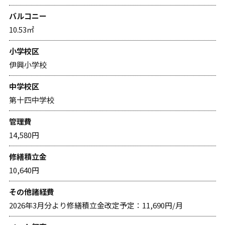
バルコニー
10.53㎡
小学校区
伊興小学校
中学校区
第十四中学校
管理費
14,580円
修繕積立金
10,640円
その他諸経費
2026年3月分より修繕積立金改定予定：11,690円/月