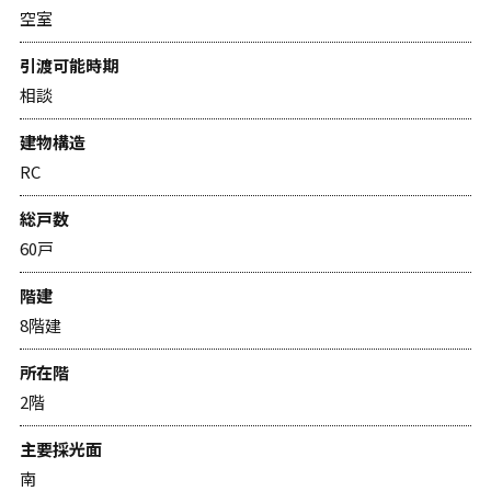
空室
引渡可能時期
相談
建物構造
RC
総戸数
60戸
階建
8階建
所在階
2階
主要採光面
南