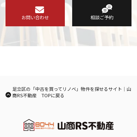
お問い合わせ
相談ご予約
足立区の「中古を買ってリノベ」物件を探せるサイト｜山
商RS不動産 TOPに戻る