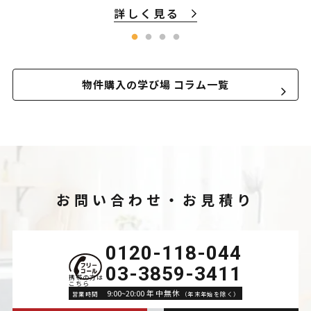
詳しく見る
物件購入の学び場 コラム一覧
お問い合わせ・お見積り
0120-118-044
03-3859-3411
9:00~20:00 年中無休
営業時間
（年末年始を除く）