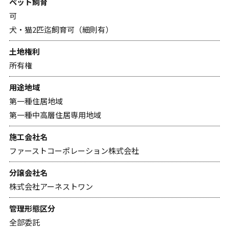
ペット飼育
可
犬・猫2匹迄飼育可（細則有）
土地権利
所有権
用途地域
第一種住居地域
第一種中高層住居専用地域
施工会社名
ファーストコーポレーション株式会社
分譲会社名
株式会社アーネストワン
管理形態区分
全部委託