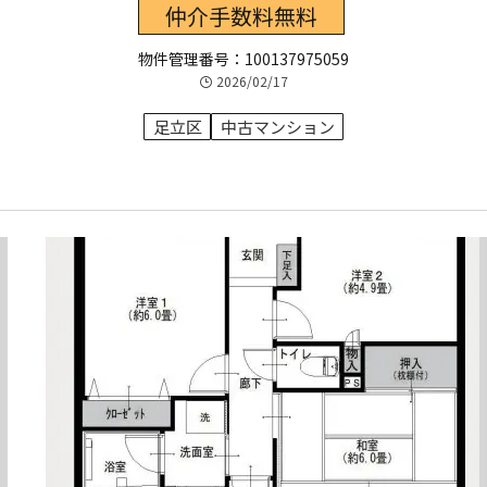
仲介手数料無料
物件管理番号：100137975059
2026/02/17
足立区
中古マンション