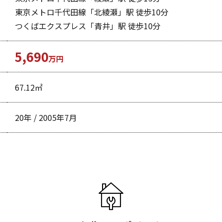
東京メトロ千代田線「北綾瀬」駅 徒歩10分
つくばエクスプレス「青井」駅 徒歩10分
5,690
万円
67.12㎡
20年 / 2005年7月