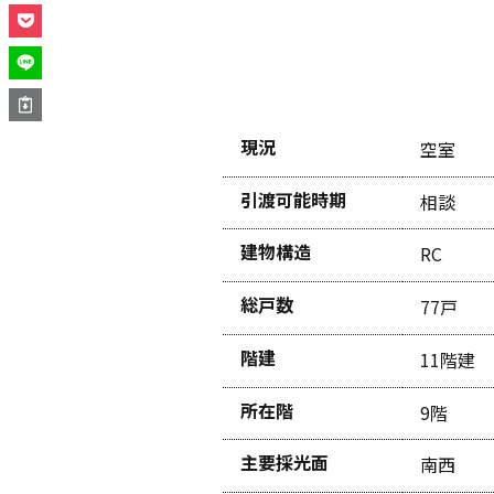
現況
空室
引渡可能時期
相談
建物構造
RC
総戸数
77戸
階建
11階建
所在階
9階
主要採光面
南西