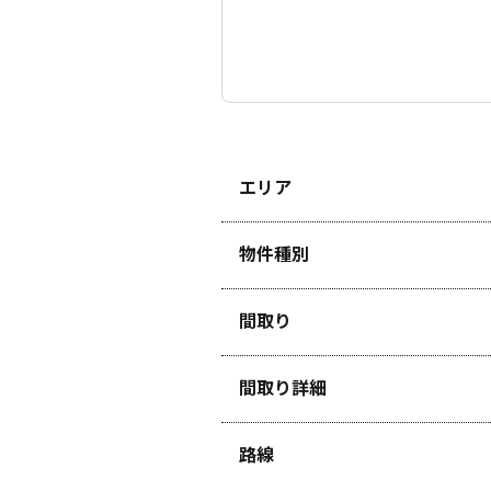
エリア
物件種別
間取り
間取り詳細
路線