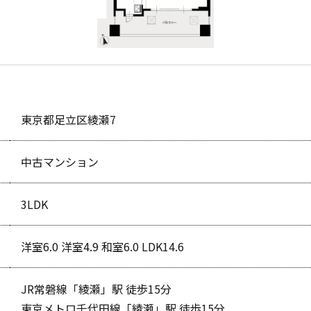
東京都足立区綾瀬7
中古マンション
3LDK
洋室6.0 洋室4.9 和室6.0 LDK14.6
JR常磐線「綾瀬」駅 徒歩15分
東京メトロ千代田線「綾瀬」駅 徒歩15分