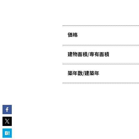
価格
建物面積/専有面積
築年数/建築年