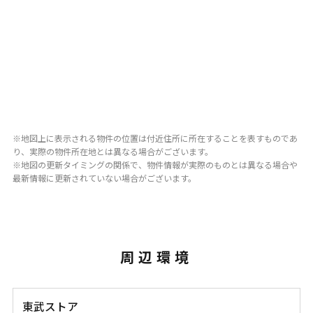
※地図上に表示される物件の位置は付近住所に所在することを表すものであ
り、実際の物件所在地とは異なる場合がございます。
※地図の更新タイミングの関係で、物件情報が実際のものとは異なる場合や
最新情報に更新されていない場合がございます。
周辺環境
東武ストア