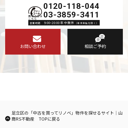
0120-118-044
03-3859-3411
9:00~20:00 年中無休
営業時間
（年末年始を除く）
お問い合わせ
相談ご予約
足立区の「中古を買ってリノベ」物件を探せるサイト｜山
商RS不動産 TOPに戻る