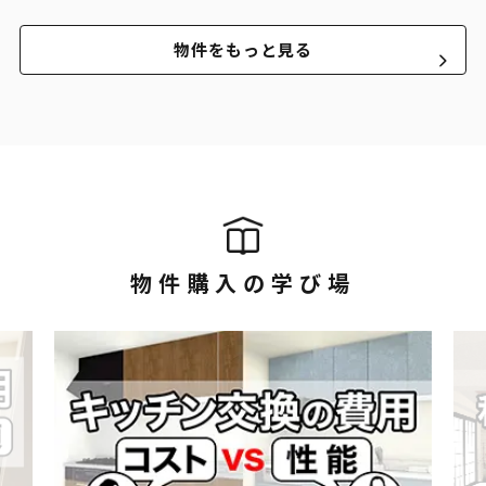
物件をもっと見る
物件購入の学び場