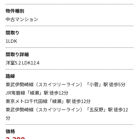
物件種別
中古マンション
間取り
1LDK
間取り詳細
洋室5.2 LDK12.4
路線
東武伊勢崎線（スカイツリーライン）「小菅」駅 徒歩5分
JR常磐線「綾瀬」駅 徒歩12分
東京メトロ千代田線「綾瀬」駅 徒歩12分
東武伊勢崎線（スカイツリーライン）「五反野」駅 徒歩12
分
価格