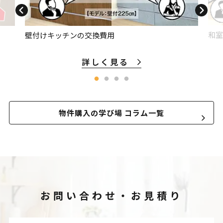
和室
壁付けキッチンの交換費用
詳しく見る
物件購入の学び場 コラム一覧
お問い合わせ・お見積り