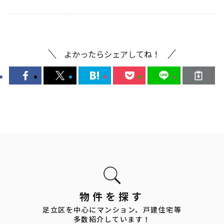
よかったらシェアしてね！
物件を探す
足立区を中心にマンション、戸建住宅等
多数紹介しています！