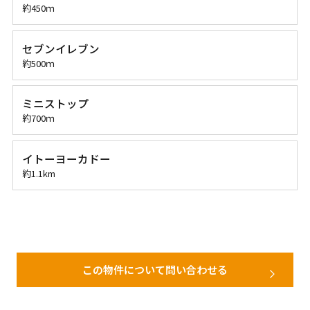
約450ｍ
セブンイレブン
約500ｍ
ミニストップ
約700ｍ
イトーヨーカドー
約1.1km
この物件について問い合わせる