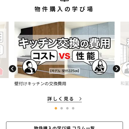
物件購入の学び場
和室
壁付けキッチンの交換費用
詳しく見る
物件購入の学び場 コラム一覧