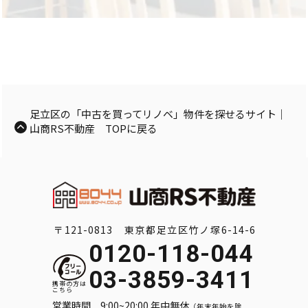
足立区の「中古を買ってリノベ」物件を探せるサイト｜
山商RS不動産 TOPに戻る
〒121-0813 東京都足立区竹ノ塚6-14-6
0120-118-044
03-3859-3411
営業時間 9:00~20:00 年中無休
（年末年始を除