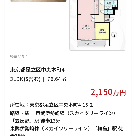
掲載写真：
東京都足立区中央本町4
3LDK(S含む)｜ 76.64㎡
2,150
万円
所在地：東京都足立区中央本町4-18-2
路線・駅： 東武伊勢崎線（スカイツリーライン）
「五反野」駅 徒歩13分
東武伊勢崎線（スカイツリーライン）「梅島」駅 徒
歩15分