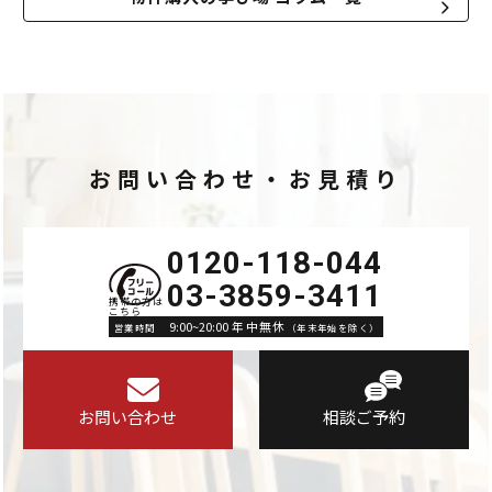
お問い合わせ・お見積り
0120-118-044
03-3859-3411
9:00~20:00 年中無休
営業時間
（年末年始を除く）
お問い合わせ
相談ご予約