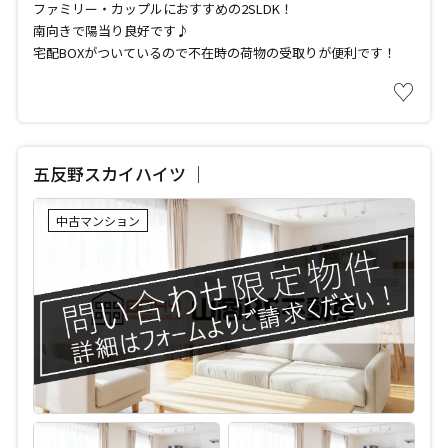
ファミリー・カップルにおすすめの2SLDK！
南向きで陽当り良好です♪
宅配BOXがついているので不在時の荷物の受取りが便利です！
♡
五反野スカイハイツ ｜
中古マンション