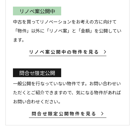
リノベ案公開中
中古を買ってリノベーションをお考えの方に向けて
「物件」以外に「リノベ案」と「金額」を公開してい
ます。
リノベ案公開中の物件を見る
問合せ限定公開
一般公開を行なっていない物件です。お問い合わせい
ただくとご紹介できますので、気になる物件があれば
お問い合わせください。
問合せ限定公開物件を見る