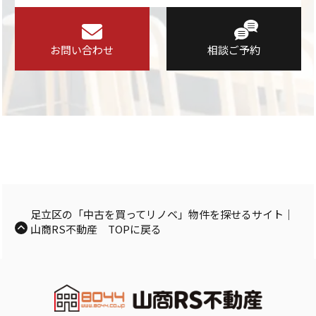
お問い合わせ
相談ご予約
足立区の「中古を買ってリノベ」物件を探せるサイト｜
山商RS不動産 TOPに戻る