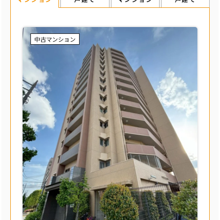
中古マンション