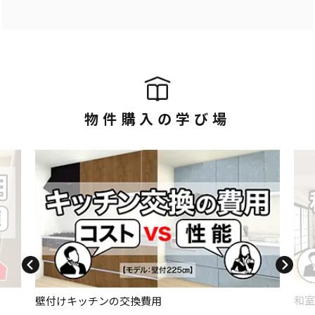
物件購入の学び場
和室
壁付けキッチンの交換費用