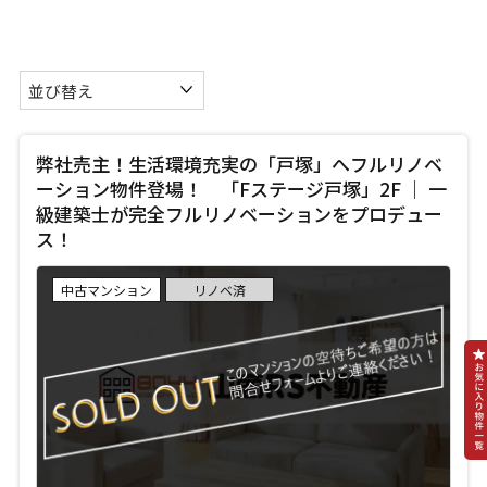
弊社売主！生活環境充実の「戸塚」へフルリノベ
ーション物件登場！ 「Fステージ戸塚」2F ｜ 一
級建築士が完全フルリノベーションをプロデュー
ス！
中古マンション
リノベ済