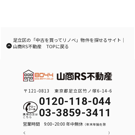
足立区の「中古を買ってリノベ」物件を探せるサイト｜
山商RS不動産 TOPに戻る
〒121-0813 東京都足立区竹ノ塚6-14-6
0120-118-044
03-3859-3411
営業時間 9:00~20:00 年中無休
（年末年始を除
く）