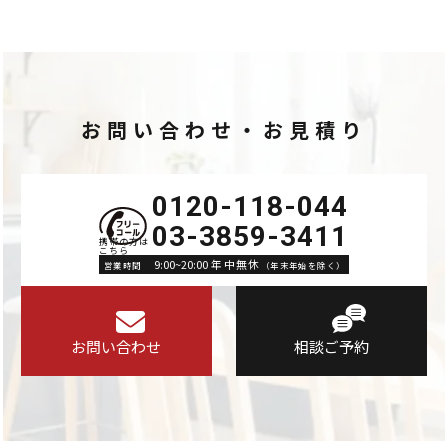
お問い合わせ・お見積り
0120-118-044
03-3859-3411
9:00~20:00 年中無休
営業時間
（年末年始を除く）
お問い合わせ
相談ご予約