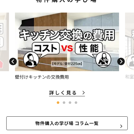
和室
壁付けキッチンの交換費用
詳しく見る
物件購入の学び場 コラム一覧