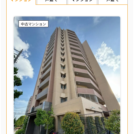
中古マンション