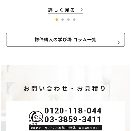
詳しく見る
物件購入の学び場 コラム一覧
お問い合わせ・お見積り
0120-118-044
03-3859-3411
9:00~20:00 年中無休
営業時間
（年末年始を除く）