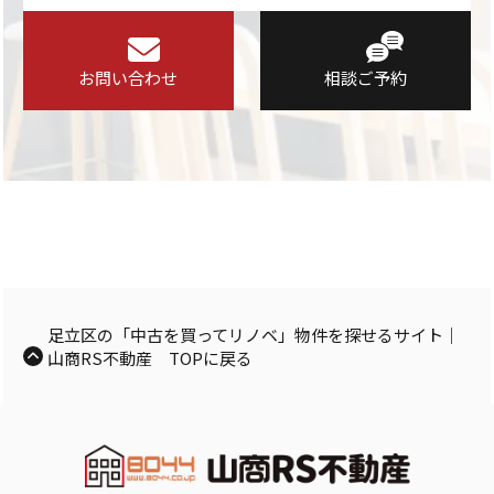
お問い合わせ
相談ご予約
足立区の「中古を買ってリノベ」物件を探せるサイト｜
山商RS不動産 TOPに戻る