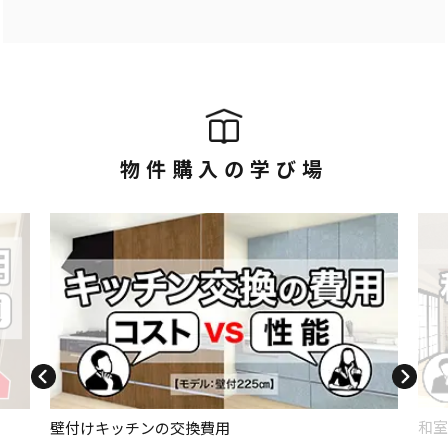
物件購入の学び場
和室
壁付けキッチンの交換費用