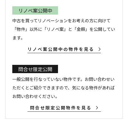
リノベ案公開中
中古を買ってリノベーションをお考えの方に向けて
「物件」以外に「リノベ案」と「金額」を公開してい
ます。
リノベ案公開中の物件を見る
問合せ限定公開
一般公開を行なっていない物件です。お問い合わせい
ただくとご紹介できますので、気になる物件があれば
お問い合わせください。
問合せ限定公開物件を見る