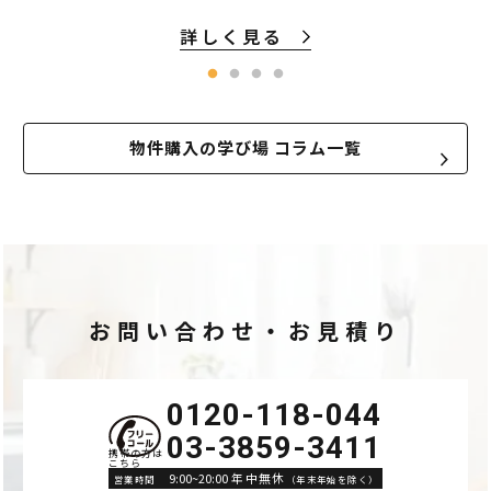
詳しく見る
物件購入の学び場 コラム一覧
お問い合わせ・お見積り
0120-118-044
03-3859-3411
9:00~20:00 年中無休
営業時間
（年末年始を除く）