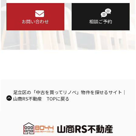
お問い合わせ
相談ご予約
足立区の「中古を買ってリノベ」物件を探せるサイト｜
山商RS不動産 TOPに戻る