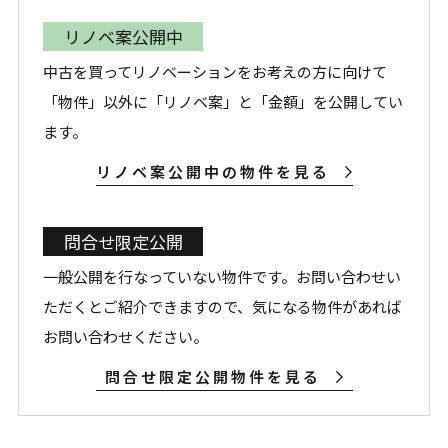
リノベ案公開中
中古を買ってリノベーションをお考えの方に向けて
「物件」以外に「リノベ案」と「金額」を公開してい
ます。
リノベ案公開中の物件を見る
問合せ限定公開
一般公開を行なっていない物件です。お問い合わせい
ただくとご紹介できますので、気になる物件があれば
お問い合わせください。
問合せ限定公開物件を見る