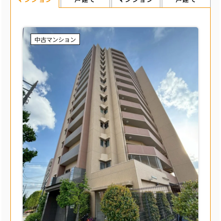
中古マンション