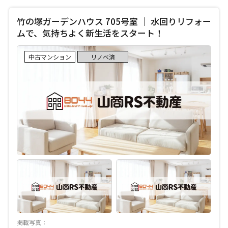
竹の塚ガーデンハウス 705号室 ｜ 水回りリフォー
ムで、気持ちよく新生活をスタート！
中古マンション
リノベ済
掲載写真：