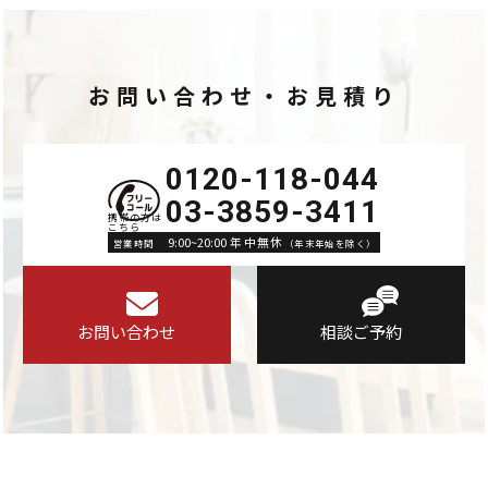
お問い合わせ・お見積り
0120-118-044
03-3859-3411
9:00~20:00 年中無休
営業時間
（年末年始を除く）
お問い合わせ
相談ご予約