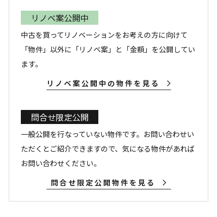
リノベ案公開中
中古を買ってリノベーションをお考えの方に向けて
「物件」以外に「リノベ案」と「金額」を公開してい
ます。
リノベ案公開中の物件を見る
問合せ限定公開
一般公開を行なっていない物件です。お問い合わせい
ただくとご紹介できますので、気になる物件があれば
お問い合わせください。
問合せ限定公開物件を見る