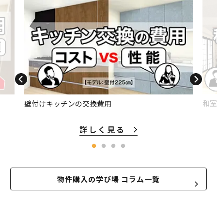
和室
壁付けキッチンの交換費用
詳しく見る
物件購入の学び場 コラム一覧