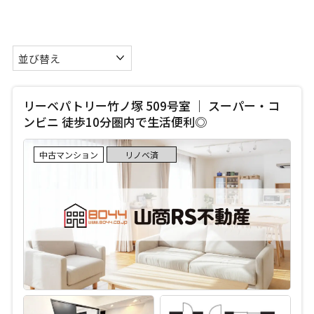
リーベパトリー竹ノ塚 509号室 ｜ スーパー・コ
ンビニ 徒歩10分圏内で生活便利◎
中古マンション
リノベ済