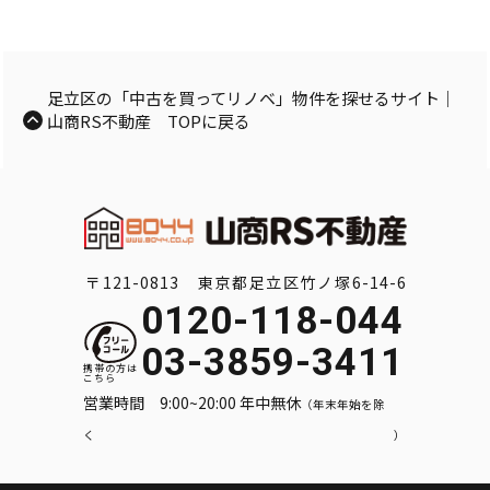
足立区の「中古を買ってリノベ」物件を探せるサイト｜
山商RS不動産 TOPに戻る
〒121-0813 東京都足立区竹ノ塚6-14-6
0120-118-044
03-3859-3411
営業時間 9:00~20:00 年中無休
（年末年始を除
く）