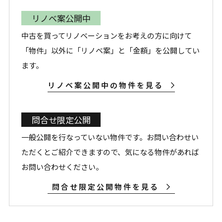
リノベ案公開中
中古を買ってリノベーションをお考えの方に向けて
「物件」以外に「リノベ案」と「金額」を公開してい
ます。
リノベ案公開中の物件を見る
問合せ限定公開
一般公開を行なっていない物件です。お問い合わせい
ただくとご紹介できますので、気になる物件があれば
お問い合わせください。
問合せ限定公開物件を見る