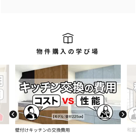
物件購入の学び場
和室
壁付けキッチンの交換費用