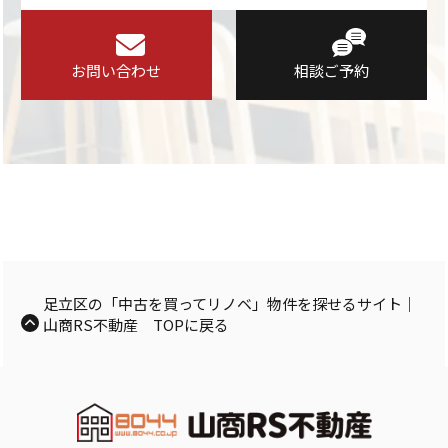
お問い合わせ
相談ご予約
足立区の「中古を買ってリノベ」物件を探せるサイト｜
山商RS不動産 TOPに戻る