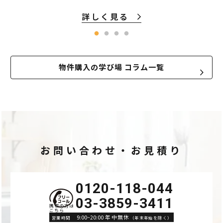
詳しく見る
物件購入の学び場 コラム一覧
お問い合わせ・お見積り
0120-118-044
03-3859-3411
9:00~20:00 年中無休
営業時間
（年末年始を除く）