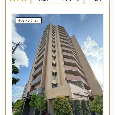
中古マンション