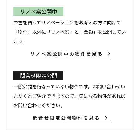
リノベ案公開中
中古を買ってリノベーションをお考えの方に向けて
「物件」以外に「リノベ案」と「金額」を公開してい
ます。
リノベ案公開中の物件を見る
問合せ限定公開
一般公開を行なっていない物件です。お問い合わせい
ただくとご紹介できますので、気になる物件があれば
お問い合わせください。
問合せ限定公開物件を見る