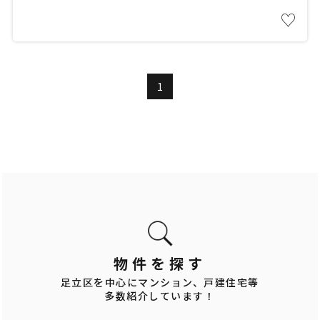
♡
1
物件を探す
足立区を中心にマンション、戸建住宅等
多数紹介しています！