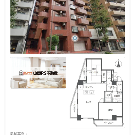
掲載写真：