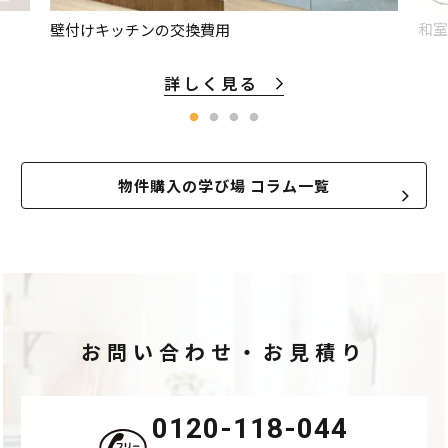
和室
壁付けキッチンの交換費用
詳しく見る
物件購入の学び場 コラム一覧
お問い合わせ・お見積り
0120-118-044