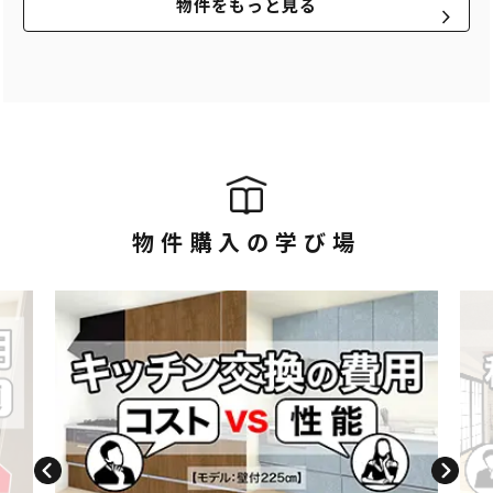
物件をもっと見る
物件購入の学び場