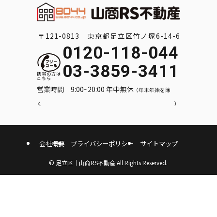
〒121-0813 東京都足立区竹ノ塚6-14-6
0120-118-044
03-3859-3411
営業時間 9:00~20:00 年中無休
（年末年始を除
く）
会社概要
プライバシーポリシー
サイトマップ
©
足立区｜山商RS不動産 All Rights Reserved.