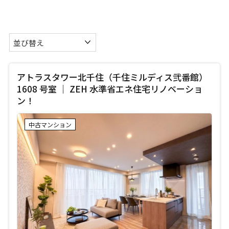
アトラスタワー北千住（千住ミルディス弐番館）
1608 号室 ｜ ZEH 水準省エネ住宅リノベーショ
ン！
中古マンション