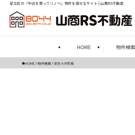
足立区の「中古を買ってリノベ」物件を探せるサイト | 山商RS不動産
HOME
物件検
HOME
物件検索
東急大井町線