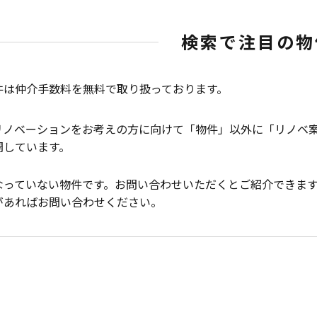
検索で注目の物
件は仲介手数料を無料で取り扱っております。
リノベーションをお考えの方に向けて「物件」以外に「リノベ
開しています。
なっていない物件です。お問い合わせいただくとご紹介できま
があればお問い合わせください。