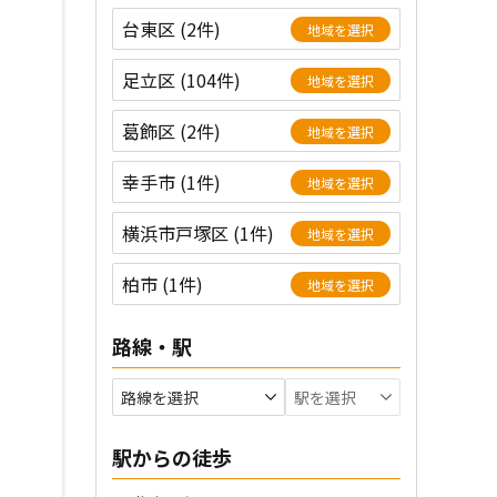
台東区 (2件)
地域を選択
足立区 (104件)
地域を選択
葛飾区 (2件)
地域を選択
幸手市 (1件)
地域を選択
横浜市戸塚区 (1件)
地域を選択
柏市 (1件)
地域を選択
路線・駅
駅からの徒歩