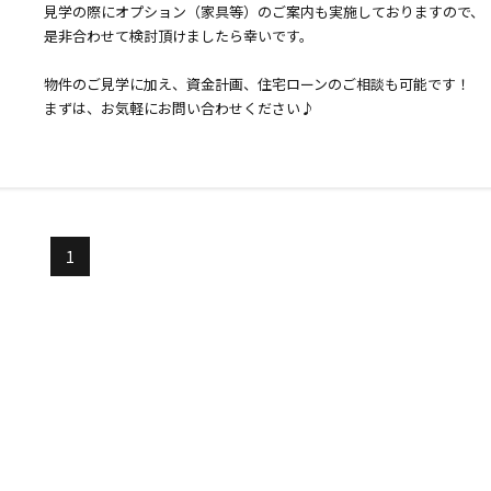
見学の際にオプション（家具等）のご案内も実施しておりますので、
是非合わせて検討頂けましたら幸いです。
物件のご見学に加え、資金計画、住宅ローンのご相談も可能です！
まずは、お気軽にお問い合わせください♪
1