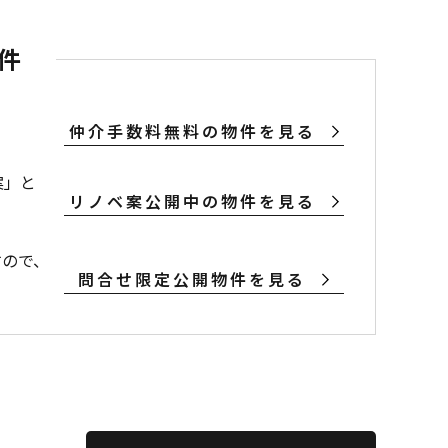
件
仲介手数料無料の物件を見る
案」と
リノベ案公開中の物件を見る
すので、
問合せ限定公開物件を見る