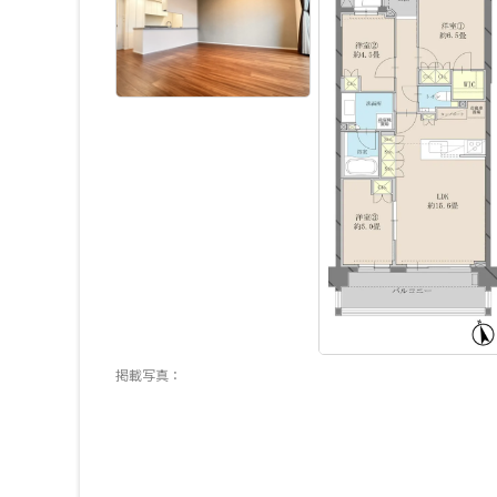
掲載写真：