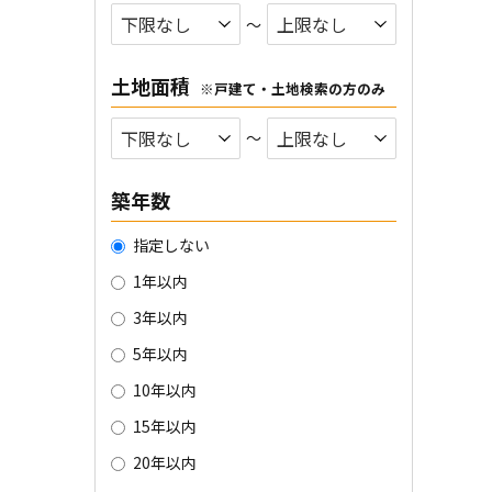
〜
土地面積
※戸建て・土地検索の方のみ
〜
築年数
指定しない
1年以内
3年以内
5年以内
10年以内
15年以内
20年以内