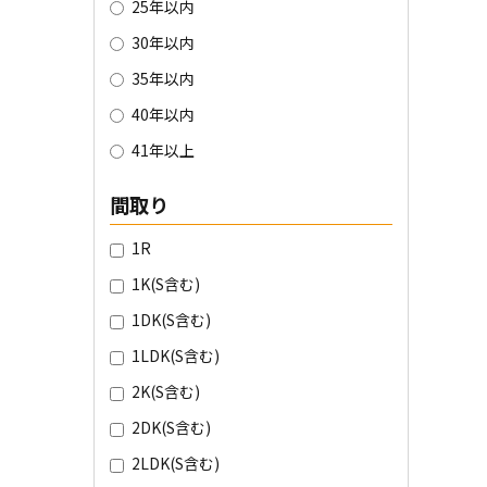
25年以内
30年以内
35年以内
40年以内
41年以上
間取り
1R
1K(S含む)
1DK(S含む)
1LDK(S含む)
2K(S含む)
2DK(S含む)
2LDK(S含む)