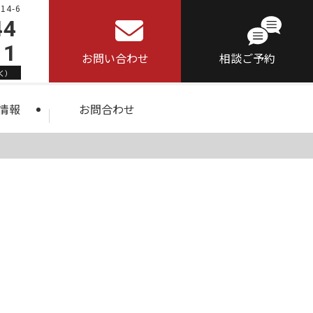
4-6
44
11
お問い合わせ
相談ご予約
く）
情報
お問合わせ