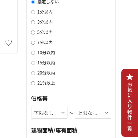
指定しない
1分以内
3分以内
5分以内
♡
7分以内
10分以内
15分以内
20分以内
21分以上
価格帯
〜
建物面積/専有面積