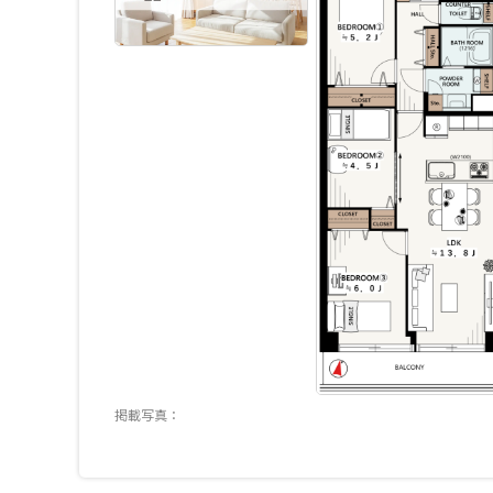
掲載写真：