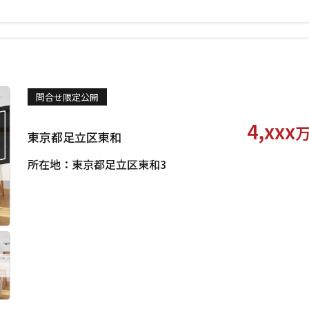
問合せ限定公開
4,xxx
東京都足立区東和
所在地：東京都足立区東和3