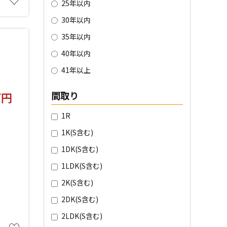
25年以内
30年以内
35年以内
40年以内
41年以上
間取り
万円
1R
1K(S含む)
1DK(S含む)
1LDK(S含む)
2K(S含む)
2DK(S含む)
2LDK(S含む)