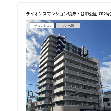
ライオンズマンション綾瀬・谷中公園 702
中古マンション
リノベ済