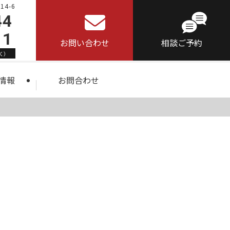
4-6
44
11
お問い合わせ
相談ご予約
く）
情報
お問合わせ