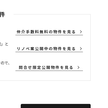
件
仲介手数料無料の物件を見る
案」と
リノベ案公開中の物件を見る
すので、
問合せ限定公開物件を見る