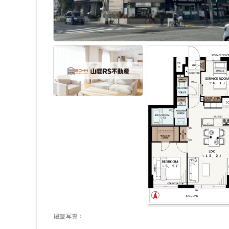
掲載写真：