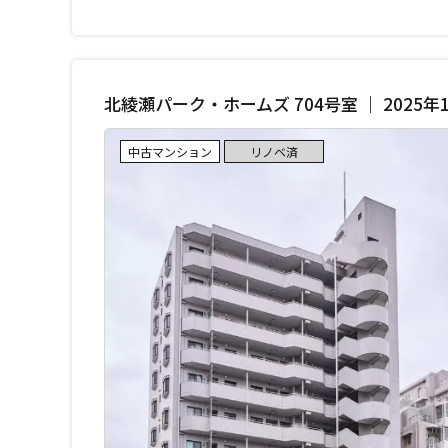
北綾瀬パーク・ホームズ 704号室 ｜ 2025
中古マンション
リノベ済