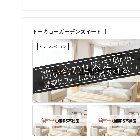
トーキョーガーデンスイート ｜
中古マンション