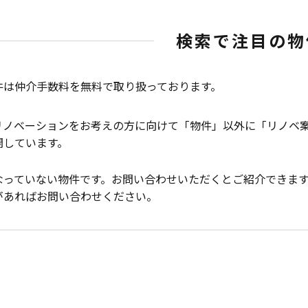
検索で注目の物
件は仲介手数料を無料で取り扱っております。
リノベーションをお考えの方に向けて「物件」以外に「リノベ
開しています。
なっていない物件です。お問い合わせいただくとご紹介できま
があればお問い合わせください。