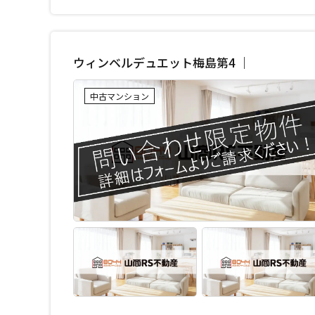
ウィンベルデュエット梅島第4 ｜
中古マンション