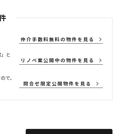
件
仲介手数料無料の物件を見る
案」と
リノベ案公開中の物件を見る
すので、
問合せ限定公開物件を見る