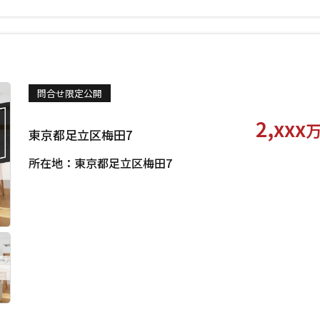
問合せ限定公開
2,xxx
東京都足立区梅田7
所在地：東京都足立区梅田7