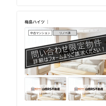
梅島ハイツ ｜
中古マンション
リノベ済