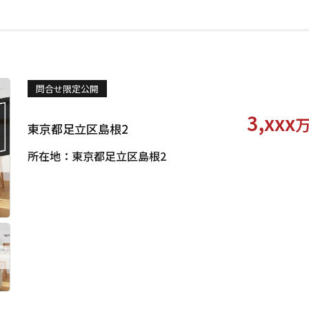
問合せ限定公開
3,xxx
東京都足立区島根2
所在地：東京都足立区島根2