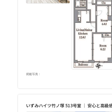
掲載写真：
いずみハイツ竹ノ塚 513号室 ｜ 安心と高