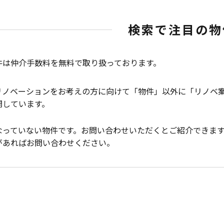
検索で注目の物
件は仲介手数料を無料で取り扱っております。
リノベーションをお考えの方に向けて「物件」以外に「リノベ
開しています。
なっていない物件です。お問い合わせいただくとご紹介できま
があればお問い合わせください。