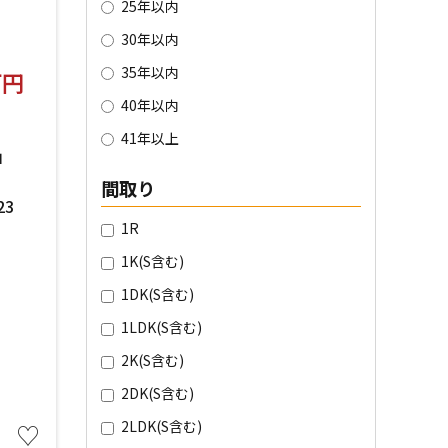
25年以内
30年以内
35年以内
万円
40年以内
41年以上
」
間取り
3
1R
1K(S含む)
1DK(S含む)
1LDK(S含む)
2K(S含む)
2DK(S含む)
2LDK(S含む)
♡