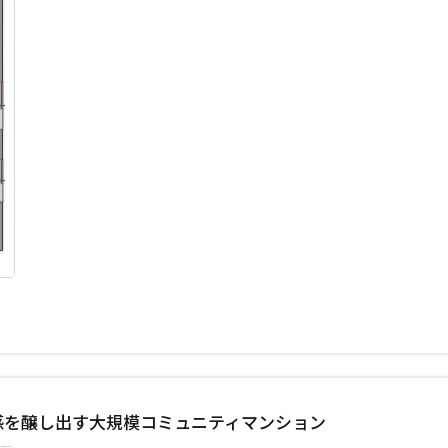
級感を醸し出す大規模コミュニティマンション