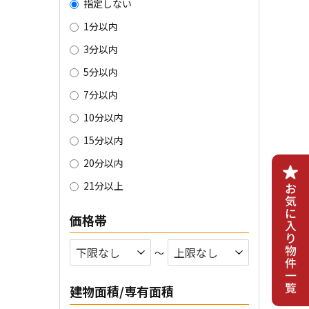
指定しない
1分以内
3分以内
5分以内
7分以内
10分以内
15分以内
20分以内
21分以上
価格帯
〜
建物面積/専有面積