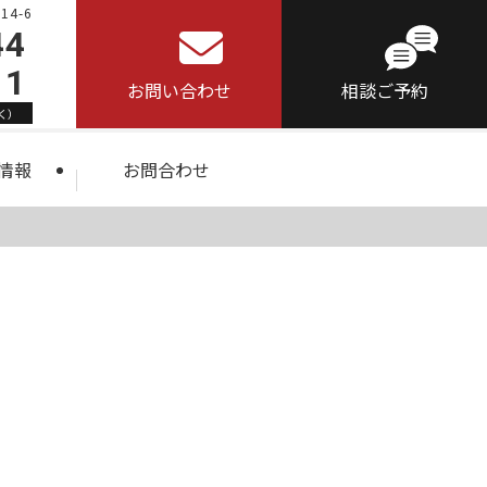
4-6
44
11
お問い合わせ
相談ご予約
く）
情報
お問合わせ