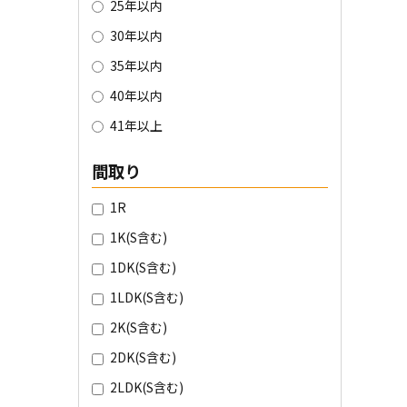
25年以内
30年以内
35年以内
40年以内
41年以上
間取り
1R
1K(S含む)
1DK(S含む)
1LDK(S含む)
2K(S含む)
2DK(S含む)
2LDK(S含む)