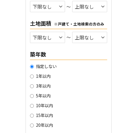
〜
土地面積
※戸建て・土地検索の方のみ
〜
築年数
指定しない
1年以内
3年以内
5年以内
10年以内
15年以内
20年以内