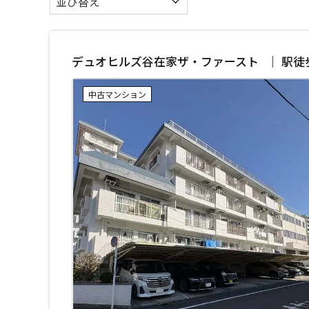
デュオヒルズ谷在家ザ・ファースト ｜ 駅徒歩
中古マンション