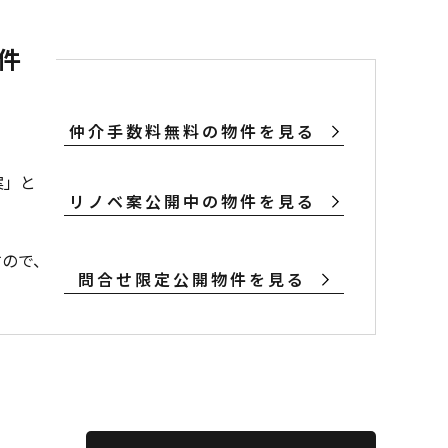
件
仲介手数料無料の物件を見る
案」と
リノベ案公開中の物件を見る
すので、
問合せ限定公開物件を見る