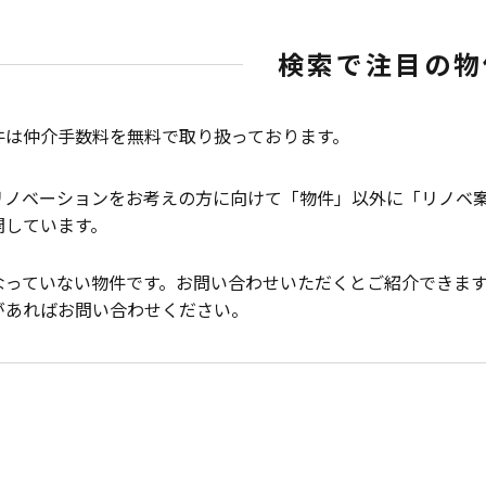
検索で注目の物
件は仲介手数料を無料で取り扱っております。
リノベーションをお考えの方に向けて「物件」以外に「リノベ
開しています。
なっていない物件です。お問い合わせいただくとご紹介できま
があればお問い合わせください。