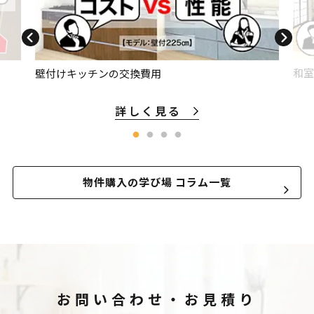
和室
壁付けキッチンの交換費用
詳しく見る
物件購入の学び場 コラム一覧
お問い合わせ・お見積り