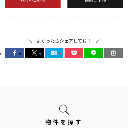
よかったらシェアしてね！
物件を探す