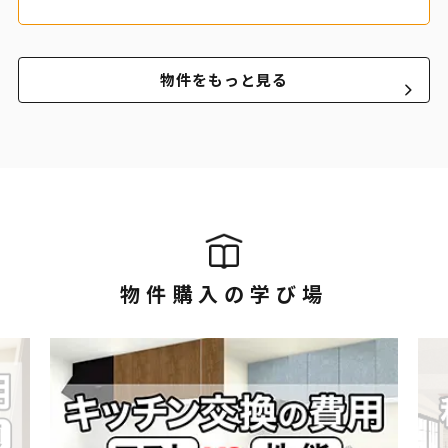
物件をもっと見る
物件購入の学び場