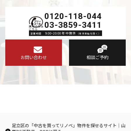
0120-118-044
03-3859-3411
9:00~20:00 年中無休
営業時間
（年末年始を除く）
お問い合わせ
相談ご予約
足立区の「中古を買ってリノベ」物件を探せるサイト｜山