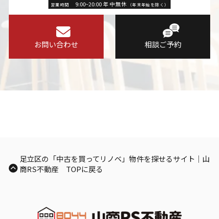
9:00~20:00 年中無休
営業時間
（年末年始を除く）
お問い合わせ
相談ご予約
足立区の「中古を買ってリノベ」物件を探せるサイト｜山
商RS不動産 TOPに戻る