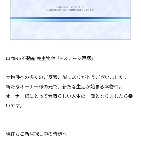
山商RS不動産 売主物件「Fステージ戸塚」
本物件への多くのご反響、誠にありがとうございました。
新たなオーナー様の元で、新たな生活が始まる本物件。
オーナー様にとって素晴らしい人生の一部となりましたら幸
いです。
現在もご新居探し中の皆様へ