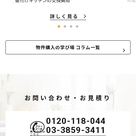
壁付けキッチンの交換費用
詳しく見る
物件購入の学び場 コラム一覧
お問い合わせ・お見積り
0120-118-044
03-3859-3411