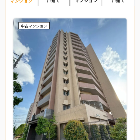
戸建て
マンション
戸建て
マンション
中古マンション