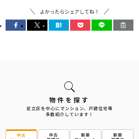
よかったらシェアしてね！
物件を探す
足立区を中心にマンション、戸建住宅等
多数紹介しています！
中古
新築
新築
中古