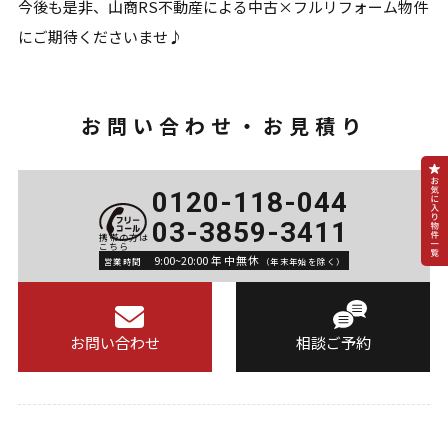
今後も是非、山商RS不動産による中古×フルリフォーム物件
にご期待くださいませ♪
お問い合わせ・お見積り
0120-118-044
03-3859-3411
9:00~20:00 年中無休
営業時間
（年末年始を除く）
お問い合わせ
相談ご予約