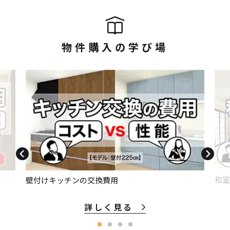
物件購入の学び場
和室
壁付けキッチンの交換費用
詳しく見る