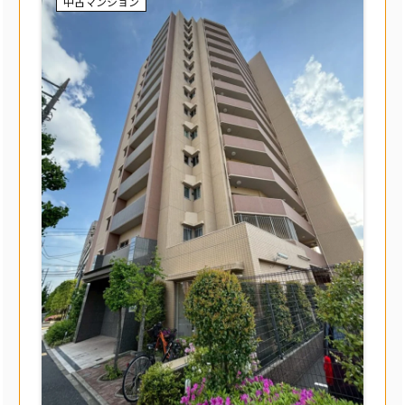
中古マンション