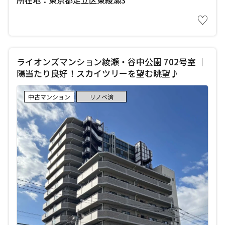
♡
ライオンズマンション綾瀬・谷中公園 702号室 ｜
陽当たり良好！スカイツリーを望む眺望♪
中古マンション
リノベ済