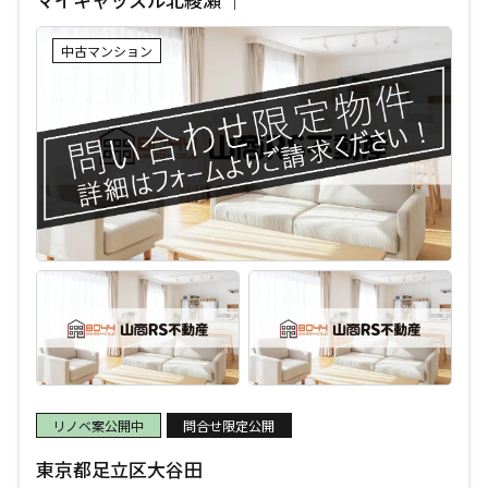
中古マンション
リノベ案公開中
問合せ限定公開
東京都足立区大谷田