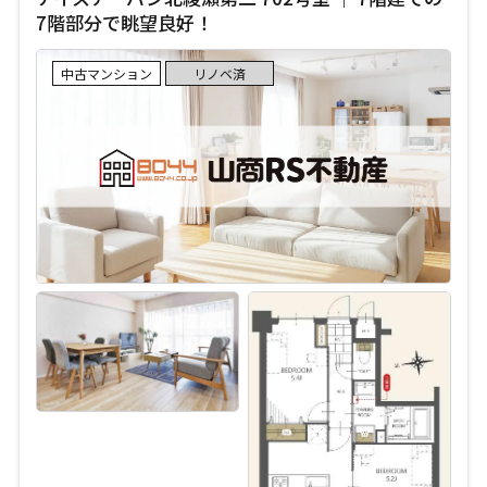
7階部分で眺望良好！
中古マンション
リノベ済