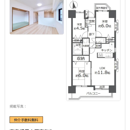
掲載写真：
仲介手数料無料