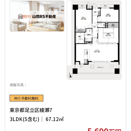
掲載写真：
仲介手数料無料
東京都足立区綾瀬7
3LDK(S含む)｜ 67.12㎡