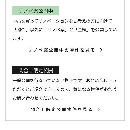
リノベ案公開中
中古を買ってリノベーションをお考えの方に向けて
「物件」以外に「リノベ案」と「金額」を公開してい
ます。
リノベ案公開中の物件を見る
問合せ限定公開
一般公開を行なっていない物件です。お問い合わせい
ただくとご紹介できますので、気になる物件があれば
お問い合わせください。
問合せ限定公開物件を見る