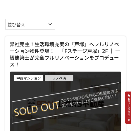
弊社売主！生活環境充実の「戸塚」へフルリノベ
ーション物件登場！ 「Fステージ戸塚」2F ｜ 一
級建築士が完全フルリノベーションをプロデュー
ス！
中古マンション
リノベ済