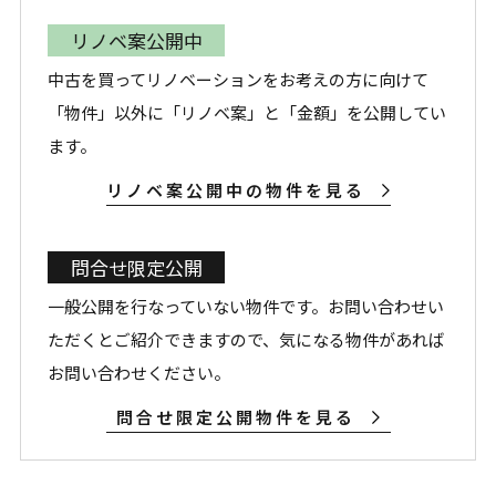
リノベ案公開中
中古を買ってリノベーションをお考えの方に向けて
「物件」以外に「リノベ案」と「金額」を公開してい
ます。
リノベ案公開中の物件を見る
問合せ限定公開
一般公開を行なっていない物件です。お問い合わせい
ただくとご紹介できますので、気になる物件があれば
お問い合わせください。
問合せ限定公開物件を見る