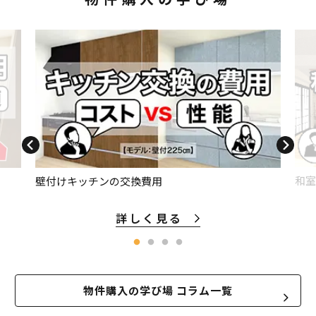
和室
壁付けキッチンの交換費用
詳しく見る
物件購入の学び場 コラム一覧