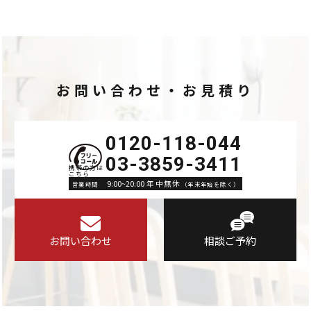
お問い合わせ・お見積り
0120-118-044
03-3859-3411
9:00~20:00 年中無休
営業時間
（年末年始を除く）
お問い合わせ
相談ご予約