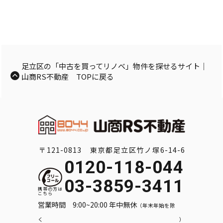
足立区の「中古を買ってリノベ」物件を探せるサイト｜
山商RS不動産 TOPに戻る
〒121-0813 東京都足立区竹ノ塚6-14-6
0120-118-044
03-3859-3411
営業時間 9:00~20:00 年中無休
（年末年始を除
く）